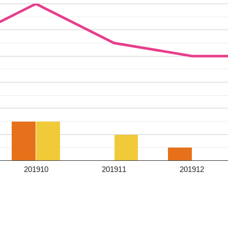
201910
201911
201912