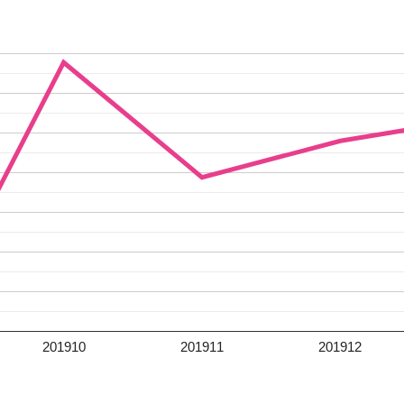
201910
201911
201912