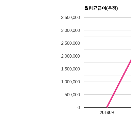
월평균급여(추정)
3,500,000
3,000,000
2,500,000
2,000,000
1,500,000
1,000,000
500,000
0
201909