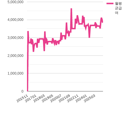
5,000,000
월평
균급
여
4,000,000
3,000,000
2,000,000
1,000,000
0
201511
201701
201803
201905
202007
202109
202211
202401
202503