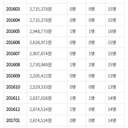
201603
2,715,378원
0명
0명
15명
201604
2,715,378원
0명
0명
15명
201605
2,948,770원
1명
1명
16명
201606
2,626,972원
0명
0명
15명
201607
2,907,674원
0명
1명
15명
201608
2,730,948원
1명
2명
15명
201609
2,205,422원
0명
0명
13명
201610
2,529,333원
0명
0명
13명
201611
2,637,026원
1명
1명
14명
201612
2,674,524원
1명
0명
14명
201701
2,674,524원
0명
0명
14명