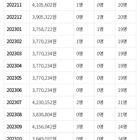
202211
4,105,602원
1명
0명
20명
202212
3,905,322원
0명
1명
20명
202301
3,758,722원
0명
1명
19명
202302
3,770,234원
1명
0명
19명
202303
3,770,234원
0명
0명
19명
202304
3,770,234원
0명
0명
19명
202305
3,770,234원
0명
0명
19명
202306
3,770,234원
0명
0명
19명
202307
4,230,152원
2명
0명
21명
202308
3,836,804원
0명
0명
21명
202309
4,156,042원
3명
0명
24명
202310
3,649,037원
0명
0명
24명