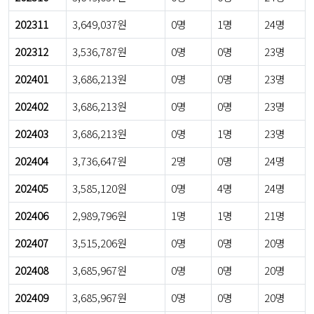
202311
3,649,037원
0명
1명
24명
202312
3,536,787원
0명
0명
23명
202401
3,686,213원
0명
0명
23명
202402
3,686,213원
0명
0명
23명
202403
3,686,213원
0명
1명
23명
202404
3,736,647원
2명
0명
24명
202405
3,585,120원
0명
4명
24명
202406
2,989,796원
1명
1명
21명
202407
3,515,206원
0명
0명
20명
202408
3,685,967원
0명
0명
20명
202409
3,685,967원
0명
0명
20명