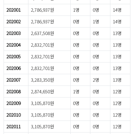
202001
2,786,937원
1명
0명
14명
202002
2,786,937원
0명
1명
14명
202003
2,637,508원
0명
0명
13명
202004
2,832,701원
0명
0명
13명
202005
2,832,701원
0명
0명
13명
202006
2,832,701원
0명
0명
13명
202007
3,283,350원
0명
2명
13명
202008
2,874,650원
1명
0명
12명
202009
3,105,870원
0명
0명
12명
202010
3,105,870원
0명
0명
12명
202011
3,105,870원
0명
0명
12명