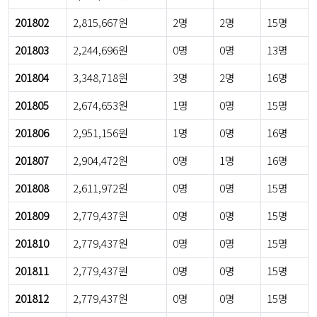
201802
2,815,667원
2명
2명
15명
201803
2,244,696원
0명
0명
13명
201804
3,348,718원
3명
2명
16명
201805
2,674,653원
1명
0명
15명
201806
2,951,156원
1명
0명
16명
201807
2,904,472원
0명
1명
16명
201808
2,611,972원
0명
0명
15명
201809
2,779,437원
0명
0명
15명
201810
2,779,437원
0명
0명
15명
201811
2,779,437원
0명
0명
15명
201812
2,779,437원
0명
0명
15명