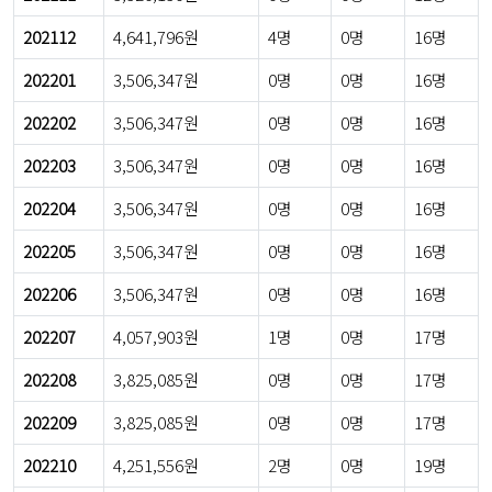
202112
4,641,796원
4명
0명
16명
202201
3,506,347원
0명
0명
16명
202202
3,506,347원
0명
0명
16명
202203
3,506,347원
0명
0명
16명
202204
3,506,347원
0명
0명
16명
202205
3,506,347원
0명
0명
16명
202206
3,506,347원
0명
0명
16명
202207
4,057,903원
1명
0명
17명
202208
3,825,085원
0명
0명
17명
202209
3,825,085원
0명
0명
17명
202210
4,251,556원
2명
0명
19명