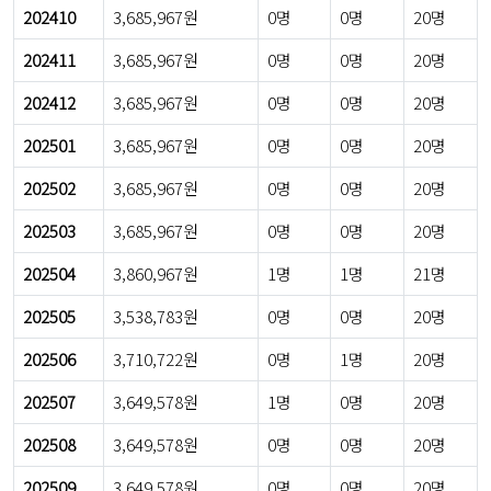
202410
3,685,967원
0명
0명
20명
202411
3,685,967원
0명
0명
20명
202412
3,685,967원
0명
0명
20명
202501
3,685,967원
0명
0명
20명
202502
3,685,967원
0명
0명
20명
202503
3,685,967원
0명
0명
20명
202504
3,860,967원
1명
1명
21명
202505
3,538,783원
0명
0명
20명
202506
3,710,722원
0명
1명
20명
202507
3,649,578원
1명
0명
20명
202508
3,649,578원
0명
0명
20명
202509
3,649,578원
0명
0명
20명