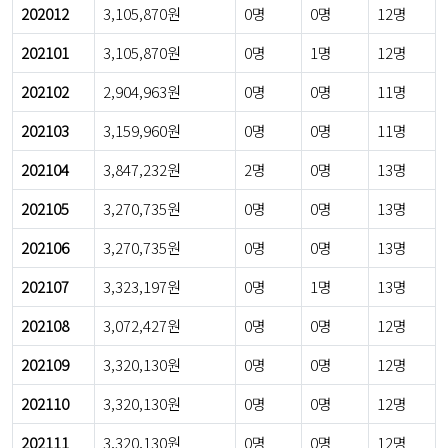
202012
3,105,870원
0명
0명
12명
202101
3,105,870원
0명
1명
12명
202102
2,904,963원
0명
0명
11명
202103
3,159,960원
0명
0명
11명
202104
3,847,232원
2명
0명
13명
202105
3,270,735원
0명
0명
13명
202106
3,270,735원
0명
0명
13명
202107
3,323,197원
0명
1명
13명
202108
3,072,427원
0명
0명
12명
202109
3,320,130원
0명
0명
12명
202110
3,320,130원
0명
0명
12명
202111
3,320,130원
0명
0명
12명