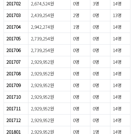
201702
2,674,524원
0명
3명
14명
201703
2,439,254원
2명
0명
13명
201704
2,942,274원
1명
0명
14명
201705
2,739,254원
0명
0명
14명
201706
2,739,254원
0명
0명
14명
201707
2,929,952원
0명
0명
14명
201708
2,929,952원
0명
0명
14명
201709
2,929,952원
0명
0명
14명
201710
2,929,952원
0명
0명
14명
201711
2,929,952원
0명
0명
14명
201712
2,929,952원
0명
0명
14명
201801
2,929,952원
0명
1명
14명