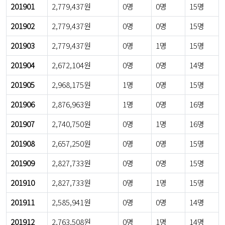
201901
2,779,437원
0명
0명
15명
201902
2,779,437원
0명
0명
15명
201903
2,779,437원
0명
1명
15명
201904
2,672,104원
0명
0명
14명
201905
2,968,175원
1명
0명
15명
201906
2,876,963원
1명
0명
16명
201907
2,740,750원
0명
1명
16명
201908
2,657,250원
0명
0명
15명
201909
2,827,733원
0명
0명
15명
201910
2,827,733원
0명
1명
15명
201911
2,585,941원
0명
0명
14명
201912
2,763,508원
0명
1명
14명