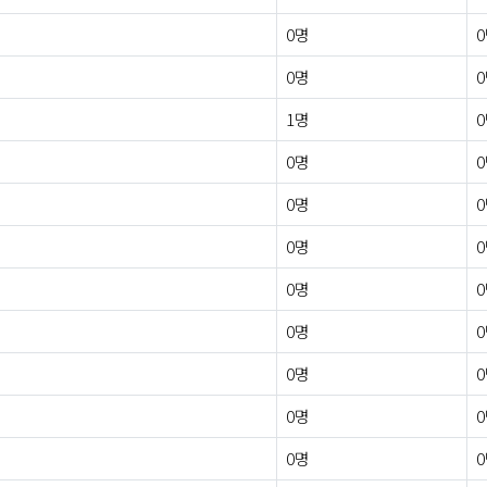
0명
0명
1명
0명
0명
0명
0명
0명
0명
0명
0명