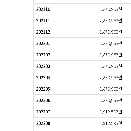
202110
2,870,963원
202111
2,870,963원
202112
2,870,963원
202201
2,870,963원
202202
2,870,963원
202203
2,870,963원
202204
2,870,963원
202205
2,870,963원
202206
2,870,963원
202207
3,912,593원
202208
3,912,593원