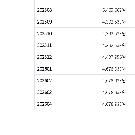
202508
5,465,667원
202509
4,392,533원
202510
4,392,533원
202511
4,392,533원
202512
4,437,956원
202601
4,678,933원
202602
4,678,933원
202603
4,678,933원
202604
4,678,933원