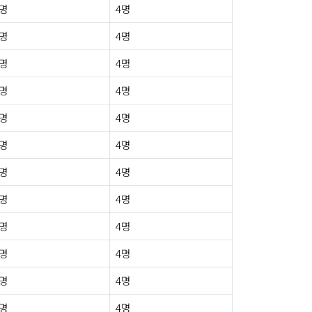
0명
4명
0명
4명
0명
4명
0명
4명
0명
4명
0명
4명
0명
4명
0명
4명
0명
4명
0명
4명
0명
4명
0명
4명