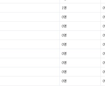
1명
0명
0명
0명
0명
0명
0명
0명
0명