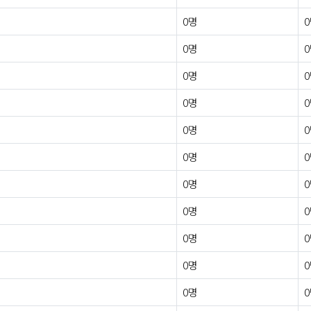
0명
0명
0명
0명
0명
0명
0명
0명
0명
0명
0명