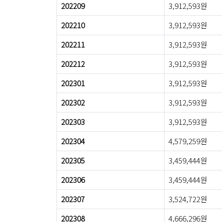
202209
3,912,593원
202210
3,912,593원
202211
3,912,593원
202212
3,912,593원
202301
3,912,593원
202302
3,912,593원
202303
3,912,593원
202304
4,579,259원
202305
3,459,444원
202306
3,459,444원
202307
3,524,722원
202308
4,666,296원