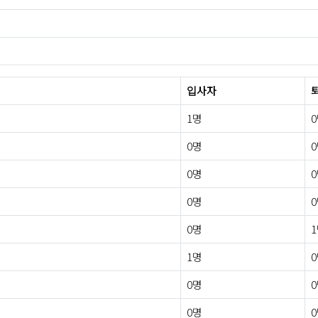
입사자
1명
0명
0명
0명
0명
1명
0명
0명