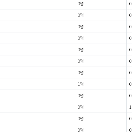
0명
0명
0명
0명
0명
0명
0명
1명
0명
0명
0명
0명