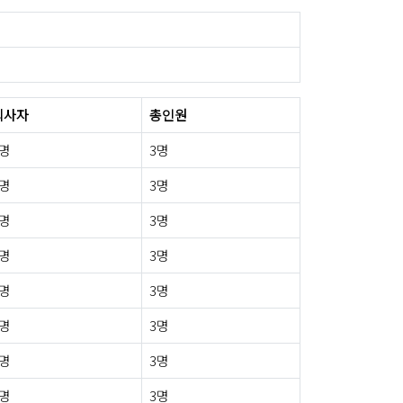
퇴사자
총인원
0명
3명
0명
3명
0명
3명
0명
3명
1명
3명
0명
3명
0명
3명
0명
3명