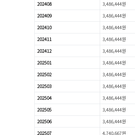
202408
3,486,444원
202409
3,486,444원
202410
3,486,444원
202411
3,486,444원
202412
3,486,444원
202501
3,486,444원
202502
3,486,444원
202503
3,486,444원
202504
3,486,444원
202505
3,486,444원
202506
3,486,444원
202507
4,740,667원