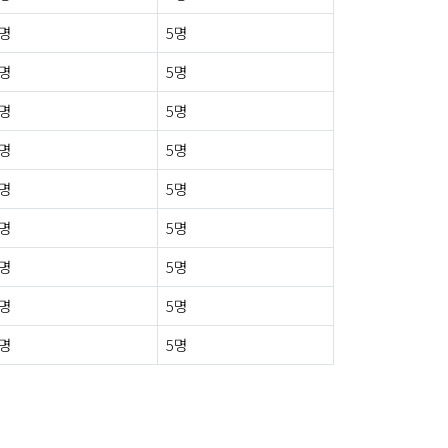
0명
5명
0명
5명
0명
5명
0명
5명
0명
5명
0명
5명
0명
5명
0명
5명
0명
5명