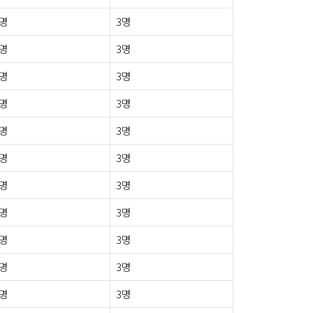
0명
3명
0명
3명
0명
3명
0명
3명
0명
3명
0명
3명
0명
3명
0명
3명
0명
3명
0명
3명
0명
3명