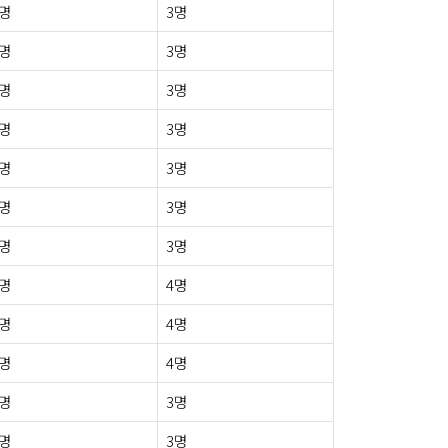
0명
3명
0명
3명
0명
3명
0명
3명
0명
3명
0명
3명
0명
3명
0명
4명
0명
4명
1명
4명
0명
3명
0명
3명