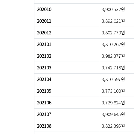
202010
3,900,532원
202011
3,892,021원
202012
3,802,770원
202101
3,810,262원
202102
3,982,377원
202103
3,742,718원
202104
3,810,597원
202105
3,773,100원
202106
3,729,824원
202107
3,909,645원
202108
3,822,395원