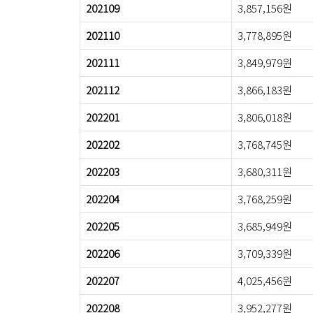
202109
3,857,156원
202110
3,778,895원
202111
3,849,979원
202112
3,866,183원
202201
3,806,018원
202202
3,768,745원
202203
3,680,311원
202204
3,768,259원
202205
3,685,949원
202206
3,709,339원
202207
4,025,456원
202208
3,952,277원