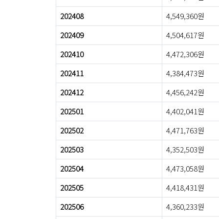
202408
4,549,360원
202409
4,504,617원
202410
4,472,306원
202411
4,384,473원
202412
4,456,242원
202501
4,402,041원
202502
4,471,763원
202503
4,352,503원
202504
4,473,058원
202505
4,418,431원
202506
4,360,233원