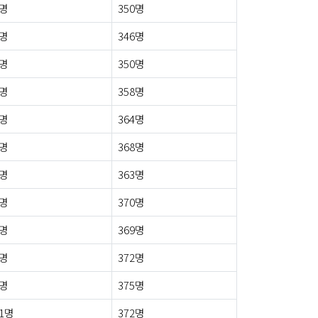
7명
350명
1명
346명
4명
350명
2명
358명
4명
364명
5명
368명
3명
363명
4명
370명
6명
369명
3명
372명
9명
375명
1명
372명