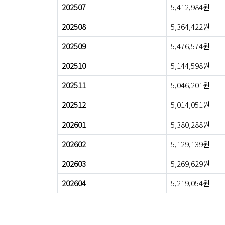
202507
5,412,984원
202508
5,364,422원
202509
5,476,574원
202510
5,144,598원
202511
5,046,201원
202512
5,014,051원
202601
5,380,288원
202602
5,129,139원
202603
5,269,629원
202604
5,219,054원