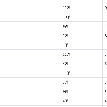
13명
10명
6명
7명
5명
11명
4명
11명
5명
9명
4명