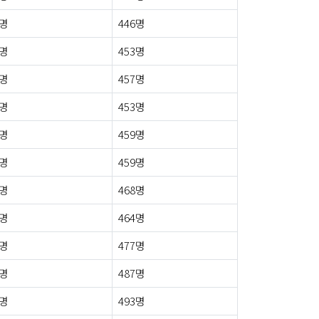
8명
446명
4명
453명
8명
457명
2명
453명
2명
459명
1명
459명
5명
468명
3명
464명
4명
477명
3명
487명
3명
493명