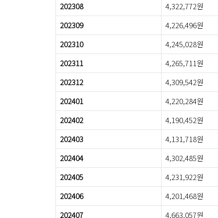
202308
4,322,772원
202309
4,226,496원
202310
4,245,028원
202311
4,265,711원
202312
4,309,542원
202401
4,220,284원
202402
4,190,452원
202403
4,131,718원
202404
4,302,485원
202405
4,231,922원
202406
4,201,468원
202407
4,663,057원