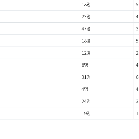
18명
23명
47명
18명
12명
8명
31명
4명
24명
19명
1