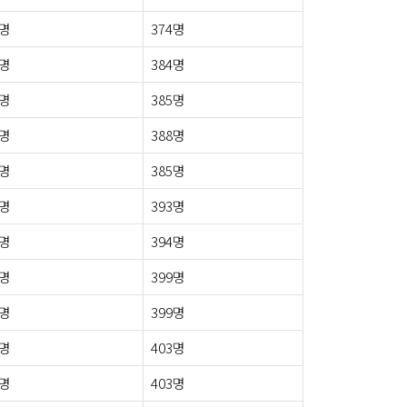
0명
374명
5명
384명
4명
385명
8명
388명
3명
385명
3명
393명
6명
394명
5명
399명
5명
399명
3명
403명
4명
403명