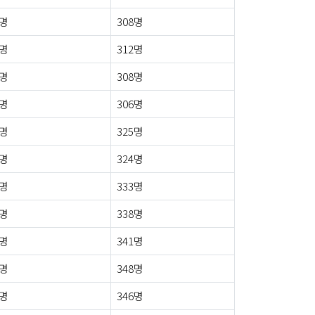
2명
308명
5명
312명
1명
308명
1명
306명
1명
325명
3명
324명
2명
333명
5명
338명
3명
341명
4명
348명
4명
346명