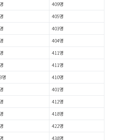
5명
409명
5명
405명
2명
403명
0명
404명
4명
411명
7명
411명
3명
410명
3명
401명
3명
412명
3명
418명
1명
422명
3명
438명