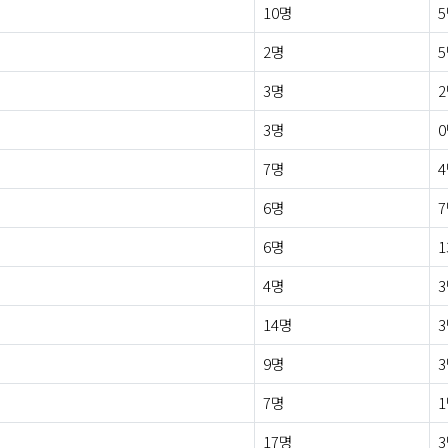
10명
2명
3명
3명
7명
6명
6명
1
4명
14명
9명
7명
17명