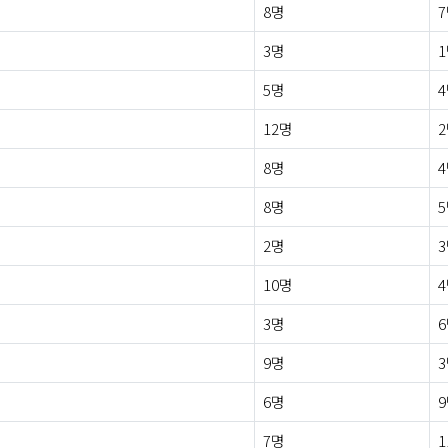
8명
3명
5명
12명
8명
8명
2명
10명
3명
9명
6명
7명
1