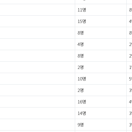
11명
15명
8명
4명
8명
2명
10명
2명
16명
14명
9명