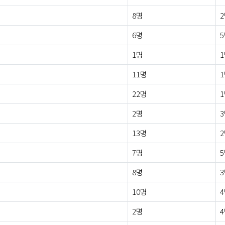
8명
6명
1명
11명
22명
2명
13명
7명
8명
10명
2명