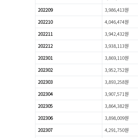
202209
3,986,413원
202210
4,046,474원
202211
3,942,432원
202212
3,938,113원
202301
3,869,110원
202302
3,952,752원
202303
3,893,258원
202304
3,907,571원
202305
3,864,382원
202306
3,898,009원
202307
4,291,750원