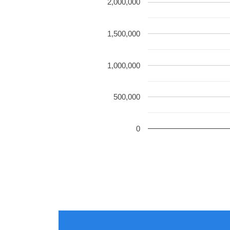
2,000,000
1,500,000
1,000,000
500,000
0