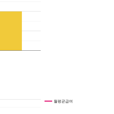
월평균급여