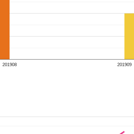
201908
201909