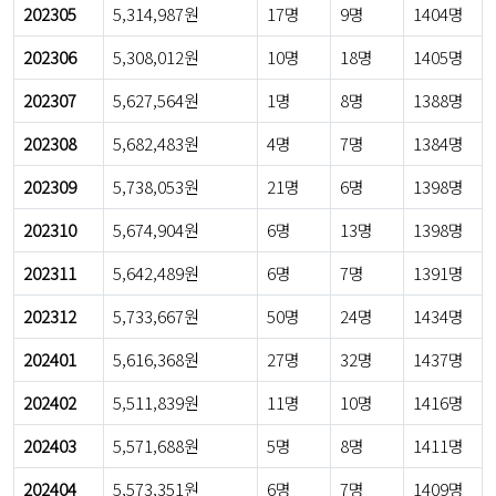
202305
5,314,987원
17명
9명
1404명
202306
5,308,012원
10명
18명
1405명
202307
5,627,564원
1명
8명
1388명
202308
5,682,483원
4명
7명
1384명
202309
5,738,053원
21명
6명
1398명
202310
5,674,904원
6명
13명
1398명
202311
5,642,489원
6명
7명
1391명
202312
5,733,667원
50명
24명
1434명
202401
5,616,368원
27명
32명
1437명
202402
5,511,839원
11명
10명
1416명
202403
5,571,688원
5명
8명
1411명
202404
5,573,351원
6명
7명
1409명