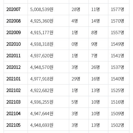
202007
5,008,539원
28명
11명
1577명
202008
4,925,360원
4명
14명
1570명
202009
4,915,177원
1명
8명
1557명
202010
4,938,318원
0명
9명
1549명
202011
4,937,620원
1명
7명
1541명
202012
4,948,570원
3명
26명
1537명
202101
4,977,918원
29명
16명
1540명
202102
4,922,682원
1명
13명
1525명
202103
4,936,255원
5명
10명
1516명
202104
4,947,644원
3명
10명
1509명
202105
4,948,693원
3명
13명
1502명