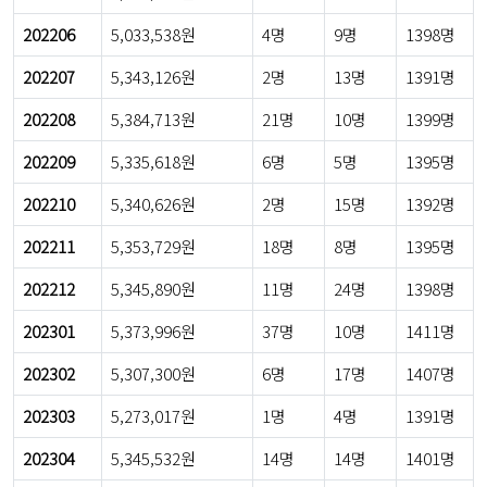
202206
5,033,538원
4명
9명
1398명
202207
5,343,126원
2명
13명
1391명
202208
5,384,713원
21명
10명
1399명
202209
5,335,618원
6명
5명
1395명
202210
5,340,626원
2명
15명
1392명
202211
5,353,729원
18명
8명
1395명
202212
5,345,890원
11명
24명
1398명
202301
5,373,996원
37명
10명
1411명
202302
5,307,300원
6명
17명
1407명
202303
5,273,017원
1명
4명
1391명
202304
5,345,532원
14명
14명
1401명