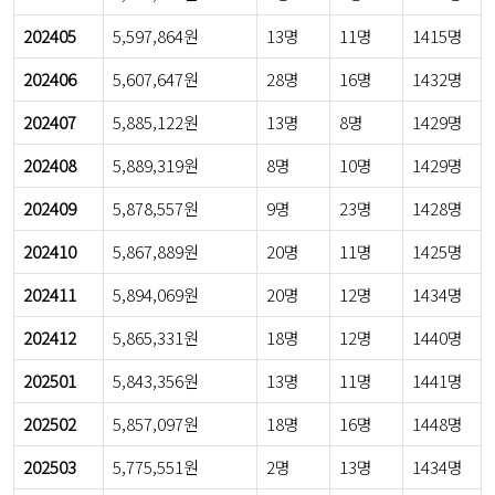
202405
5,597,864원
13명
11명
1415명
202406
5,607,647원
28명
16명
1432명
202407
5,885,122원
13명
8명
1429명
202408
5,889,319원
8명
10명
1429명
202409
5,878,557원
9명
23명
1428명
202410
5,867,889원
20명
11명
1425명
202411
5,894,069원
20명
12명
1434명
202412
5,865,331원
18명
12명
1440명
202501
5,843,356원
13명
11명
1441명
202502
5,857,097원
18명
16명
1448명
202503
5,775,551원
2명
13명
1434명