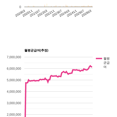
0
202011
202411
202003
202403
202307
202211
202203
202603
202107
202507
월평균급여(추정)
7,000,000
월평
균급
여
6,000,000
5,000,000
4,000,000
3,000,000
2,000,000