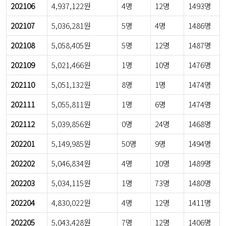
202106
4,937,122원
4명
12명
1493명
202107
5,036,281원
5명
4명
1486명
202108
5,058,405원
5명
12명
1487명
202109
5,021,466원
1명
10명
1476명
202110
5,051,132원
8명
1명
1474명
202111
5,055,811원
1명
6명
1474명
202112
5,039,856원
0명
24명
1468명
202201
5,149,985원
50명
9명
1494명
202202
5,046,834원
4명
10명
1489명
202203
5,034,115원
1명
73명
1480명
202204
4,830,022원
4명
12명
1411명
202205
5,043,428원
7명
12명
1406명