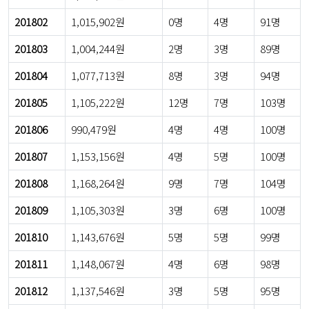
201802
1,015,902원
0명
4명
91명
201803
1,004,244원
2명
3명
89명
201804
1,077,713원
8명
3명
94명
201805
1,105,222원
12명
7명
103명
201806
990,479원
4명
4명
100명
201807
1,153,156원
4명
5명
100명
201808
1,168,264원
9명
7명
104명
201809
1,105,303원
3명
6명
100명
201810
1,143,676원
5명
5명
99명
201811
1,148,067원
4명
6명
98명
201812
1,137,546원
3명
5명
95명