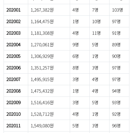
202001
1,267,382원
4명
7명
103명
202002
1,164,475원
1명
10명
97명
202003
1,181,308원
4명
11명
91명
202004
1,270,061원
9명
5명
89명
202005
1,306,929원
6명
1명
90명
202006
1,351,257원
8명
3명
97명
202007
1,495,915원
3명
4명
97명
202008
1,475,432원
1명
4명
94명
202009
1,516,416원
3명
5명
93명
202010
1,528,712원
4명
1명
92명
202011
1,549,080원
5명
3명
96명