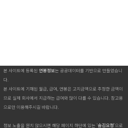
본 사이트에 등록된
연봉정보
는 공공데이터를 기반으로 만들었습니
다.
본 사이트에 기재된 월급, 급여, 연봉은 고지금액으로 추정한 금액이
므로 실제 회사에서 지급하는 급여와 많이 다를 수 있습니다. 참고용
으로만 이용해주시길 바랍니다.
정보 노출을 원치 않으시면 해당 페이지 하단에 있는 '
숨김요청
'으로