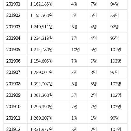
201901
1,162,185원
4명
7명
94명
201902
1,155,560원
2명
5명
89명
201903
1,249,511원
8명
4명
92명
201904
1,234,319원
7명
4명
95명
201905
1,215,780원
10명
5명
101명
201906
1,154,805원
7명
9명
103명
201907
1,289,001원
3명
3명
97명
201908
1,393,707원
8명
5명
102명
201909
1,307,368원
5명
2명
102명
201910
1,296,390원
2명
7명
102명
201911
1,269,207원
1명
1명
96명
201912
1,331,977원
8명
2명
101명