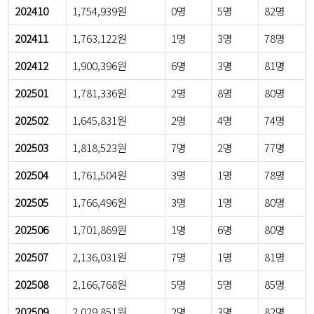
202410
1,754,939원
0명
5명
82명
202411
1,763,122원
1명
3명
78명
202412
1,900,396원
6명
3명
81명
202501
1,781,336원
2명
8명
80명
202502
1,645,831원
2명
4명
74명
202503
1,818,523원
7명
2명
77명
202504
1,761,504원
3명
1명
78명
202505
1,766,496원
3명
1명
80명
202506
1,701,869원
1명
6명
80명
202507
2,136,031원
7명
1명
81명
202508
2,166,768원
5명
5명
85명
202509
2,029,851원
2명
3명
82명