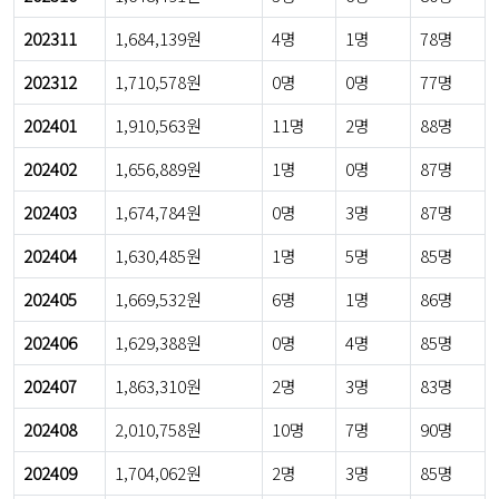
202311
1,684,139원
4명
1명
78명
202312
1,710,578원
0명
0명
77명
202401
1,910,563원
11명
2명
88명
202402
1,656,889원
1명
0명
87명
202403
1,674,784원
0명
3명
87명
202404
1,630,485원
1명
5명
85명
202405
1,669,532원
6명
1명
86명
202406
1,629,388원
0명
4명
85명
202407
1,863,310원
2명
3명
83명
202408
2,010,758원
10명
7명
90명
202409
1,704,062원
2명
3명
85명