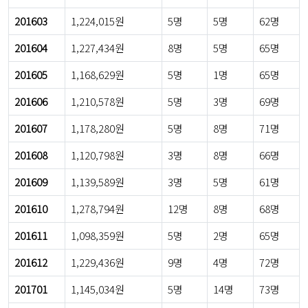
201603
1,224,015원
5명
5명
62명
201604
1,227,434원
8명
5명
65명
201605
1,168,629원
5명
1명
65명
201606
1,210,578원
5명
3명
69명
201607
1,178,280원
5명
8명
71명
201608
1,120,798원
3명
8명
66명
201609
1,139,589원
3명
5명
61명
201610
1,278,794원
12명
8명
68명
201611
1,098,359원
5명
2명
65명
201612
1,229,436원
9명
4명
72명
201701
1,145,034원
5명
14명
73명