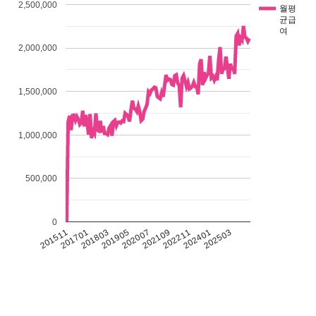
2,500,000
월평
균급
여
2,000,000
1,500,000
1,000,000
500,000
0
201511
201701
201803
201905
202007
202109
202211
202401
202503