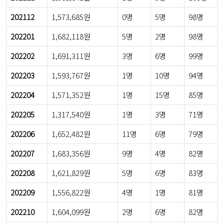
202112
1,573,685원
0명
5명
98명
202201
1,682,118원
5명
2명
98명
202202
1,691,311원
3명
6명
99명
202203
1,593,767원
1명
10명
94명
202204
1,571,352원
1명
15명
85명
202205
1,317,540원
1명
3명
71명
202206
1,652,482원
11명
6명
79명
202207
1,683,356원
9명
4명
82명
202208
1,621,829원
5명
6명
83명
202209
1,556,822원
4명
1명
81명
202210
1,604,099원
2명
6명
82명