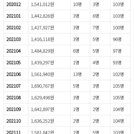
202012
1,541,012원
10명
3명
103명
202101
1,442,826원
3명
6명
103명
202102
1,427,927원
3명
7명
100명
202103
1,416,118원
3명
5명
96명
202104
1,484,829원
6명
5명
97명
202105
1,439,297원
1명
4명
93명
202106
1,561,940원
13명
2명
102명
202107
1,690,767원
5명
3명
105명
202108
1,629,498원
3명
2명
105명
202109
1,642,897원
1명
2명
104명
202110
1,636,252원
2명
2명
104명
202111
1,581,842원
1명
5명
103명