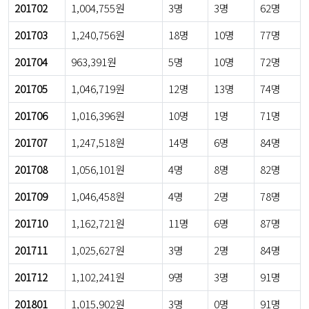
201702
1,004,755원
3명
3명
62명
201703
1,240,756원
18명
10명
77명
201704
963,391원
5명
10명
72명
201705
1,046,719원
12명
13명
74명
201706
1,016,396원
10명
1명
71명
201707
1,247,518원
14명
6명
84명
201708
1,056,101원
4명
8명
82명
201709
1,046,458원
4명
2명
78명
201710
1,162,721원
11명
6명
87명
201711
1,025,627원
3명
2명
84명
201712
1,102,241원
9명
3명
91명
201801
1,015,902원
3명
0명
91명