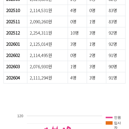
202510
2,114,531원
4명
0명
83명
202511
2,090,260원
0명
1명
83명
202512
2,254,311원
10명
3명
92명
202601
2,125,014원
3명
1명
92명
202602
2,114,495원
0명
2명
91명
202603
2,076,930원
1명
3명
90명
202604
2,111,294원
4명
3명
91명
120
인원
입사
자