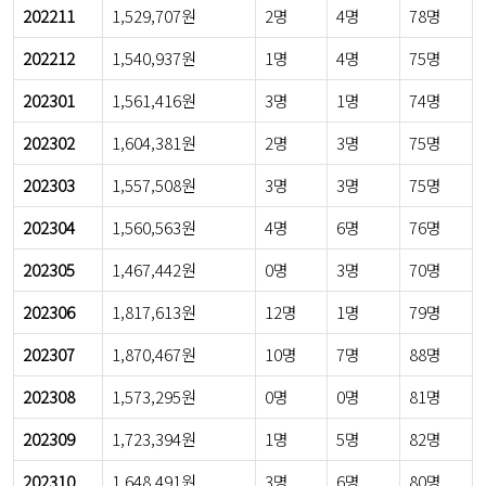
202211
1,529,707원
2명
4명
78명
202212
1,540,937원
1명
4명
75명
202301
1,561,416원
3명
1명
74명
202302
1,604,381원
2명
3명
75명
202303
1,557,508원
3명
3명
75명
202304
1,560,563원
4명
6명
76명
202305
1,467,442원
0명
3명
70명
202306
1,817,613원
12명
1명
79명
202307
1,870,467원
10명
7명
88명
202308
1,573,295원
0명
0명
81명
202309
1,723,394원
1명
5명
82명
202310
1,648,491원
3명
6명
80명