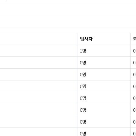
입사자
1명
0명
0명
0명
0명
0명
0명
0명