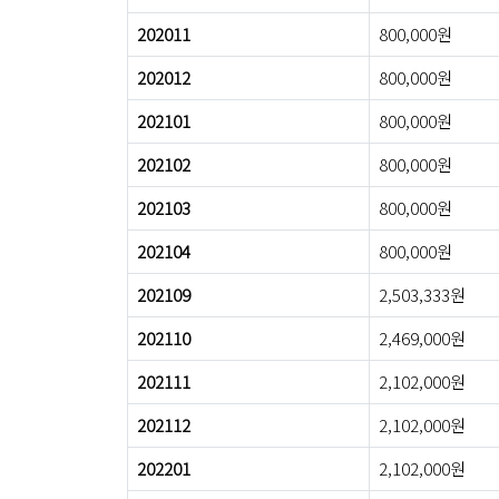
202011
800,000원
202012
800,000원
202101
800,000원
202102
800,000원
202103
800,000원
202104
800,000원
202109
2,503,333원
202110
2,469,000원
202111
2,102,000원
202112
2,102,000원
202201
2,102,000원