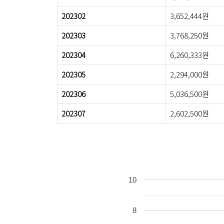
202302
3,652,444원
202303
3,768,250원
202304
6,260,333원
202305
2,294,000원
202306
5,036,500원
202307
2,602,500원
10
8