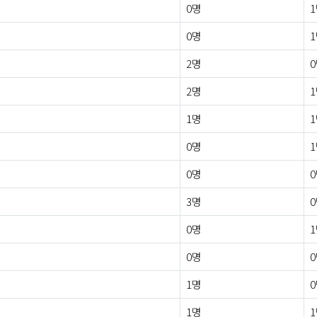
0명
0명
2명
2명
1명
0명
0명
3명
0명
0명
1명
1명