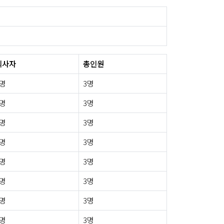
퇴사자
총인원
0명
3명
0명
3명
0명
3명
0명
3명
0명
3명
0명
3명
0명
3명
0명
3명