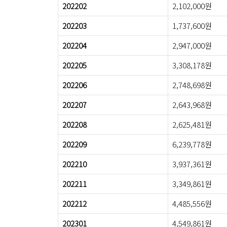
202202
2,102,000원
202203
1,737,600원
202204
2,947,000원
202205
3,308,178원
202206
2,748,698원
202207
2,643,968원
202208
2,625,481원
202209
6,239,778원
202210
3,937,361원
202211
3,349,861원
202212
4,485,556원
202301
4,549,861원