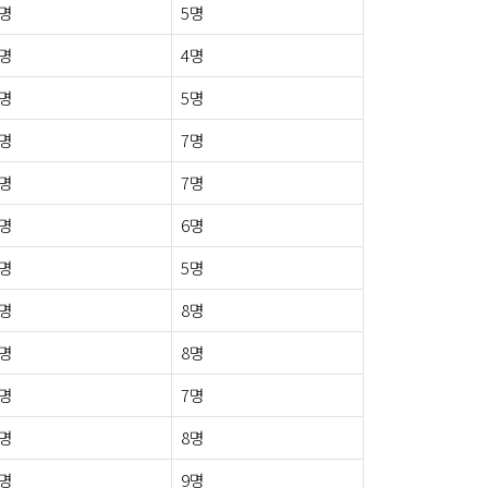
1명
5명
1명
4명
0명
5명
1명
7명
1명
7명
1명
6명
0명
5명
0명
8명
1명
8명
0명
7명
0명
8명
1명
9명