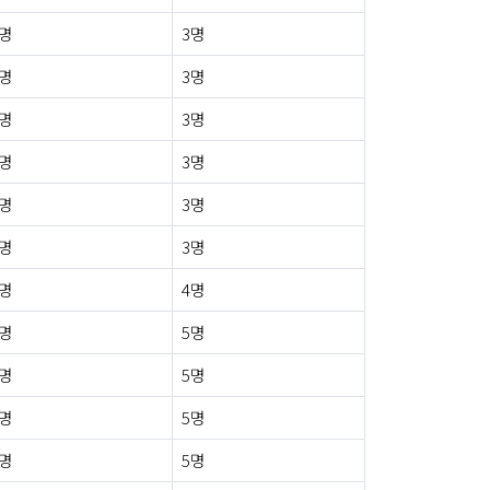
0명
3명
0명
3명
0명
3명
0명
3명
0명
3명
1명
3명
0명
4명
1명
5명
0명
5명
0명
5명
0명
5명