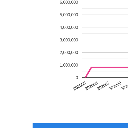
6,000,000
5,000,000
4,000,000
3,000,000
2,000,000
1,000,000
0
202007
202003
202009
202005
202