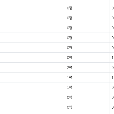
0명
0명
0명
0명
0명
0명
2명
1명
1명
0명
0명