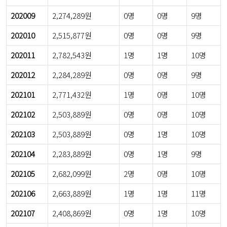
202009
2,274,289원
0명
0명
9명
202010
2,515,877원
0명
0명
9명
202011
2,782,543원
1명
1명
10명
202012
2,284,289원
0명
0명
9명
202101
2,771,432원
1명
0명
10명
202102
2,503,889원
0명
0명
10명
202103
2,503,889원
0명
1명
10명
202104
2,283,889원
0명
1명
9명
202105
2,682,099원
2명
0명
10명
202106
2,663,889원
1명
1명
11명
202107
2,408,869원
0명
1명
10명