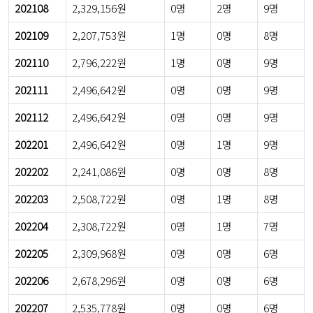
202108
2,329,156원
0명
2명
9명
202109
2,207,753원
1명
0명
8명
202110
2,796,222원
1명
0명
9명
202111
2,496,642원
0명
0명
9명
202112
2,496,642원
0명
0명
9명
202201
2,496,642원
0명
1명
9명
202202
2,241,086원
0명
0명
8명
202203
2,508,722원
0명
1명
8명
202204
2,308,722원
0명
1명
7명
202205
2,309,968원
0명
0명
6명
202206
2,678,296원
0명
0명
6명
202207
2,535,778원
0명
0명
6명