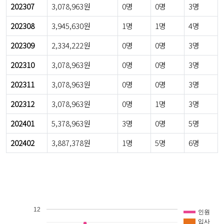
202307
3,078,963원
0명
0명
3명
202308
3,945,630원
1명
1명
4명
202309
2,334,222원
0명
0명
3명
202310
3,078,963원
0명
0명
3명
202311
3,078,963원
0명
0명
3명
202312
3,078,963원
0명
1명
3명
202401
5,378,963원
3명
0명
5명
202402
3,887,378원
1명
5명
6명
12
인원
입사