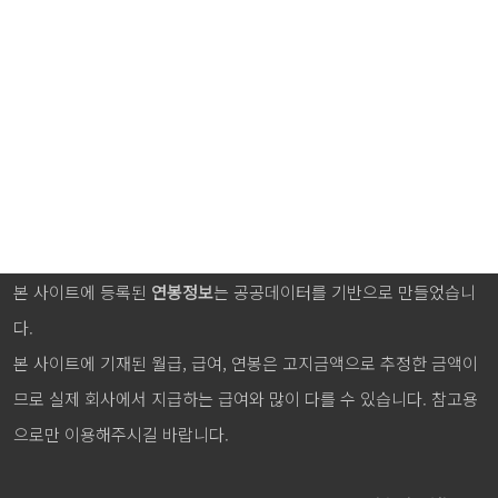
본 사이트에 등록된
연봉정보
는 공공데이터를 기반으로 만들었습니
다.
본 사이트에 기재된 월급, 급여, 연봉은 고지금액으로 추정한 금액이
므로 실제 회사에서 지급하는 급여와 많이 다를 수 있습니다. 참고용
으로만 이용해주시길 바랍니다.