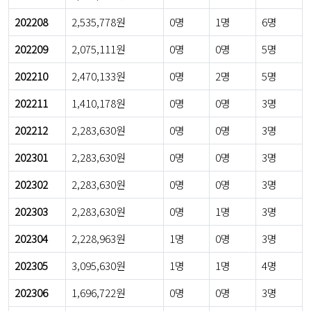
202208
2,535,778원
0명
1명
6명
202209
2,075,111원
0명
0명
5명
202210
2,470,133원
0명
2명
5명
202211
1,410,178원
0명
0명
3명
202212
2,283,630원
0명
0명
3명
202301
2,283,630원
0명
0명
3명
202302
2,283,630원
0명
0명
3명
202303
2,283,630원
0명
1명
3명
202304
2,228,963원
1명
0명
3명
202305
3,095,630원
1명
1명
4명
202306
1,696,722원
0명
0명
3명