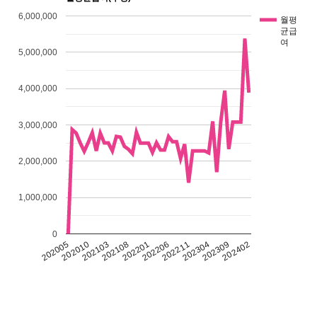
6,000,000
월평
균급
여
5,000,000
4,000,000
3,000,000
2,000,000
1,000,000
0
202309
202206
202103
202304
202201
202010
202402
202211
202108
202005