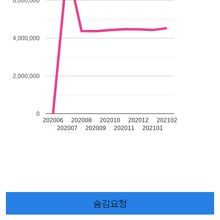
6,000,000
4,000,000
2,000,000
0
202006
202008
202010
202012
202102
202007
202009
202011
202101
숨김요청