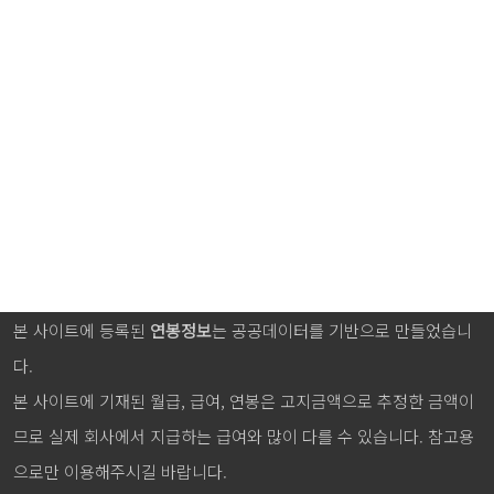
본 사이트에 등록된
연봉정보
는 공공데이터를 기반으로 만들었습니
다.
본 사이트에 기재된 월급, 급여, 연봉은 고지금액으로 추정한 금액이
므로 실제 회사에서 지급하는 급여와 많이 다를 수 있습니다. 참고용
으로만 이용해주시길 바랍니다.