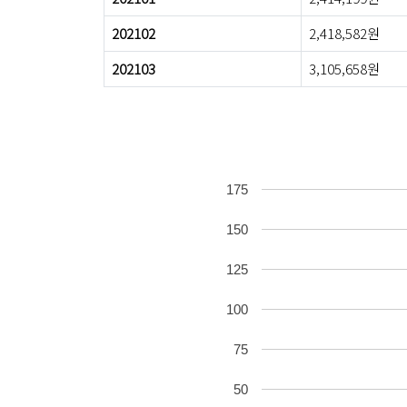
202102
2,418,582원
202103
3,105,658원
175
150
125
100
75
50