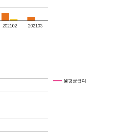
202102
202103
월평균급여