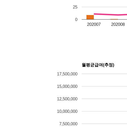
25
0
202007
202008
월평균급여(추정)
17,500,000
15,000,000
12,500,000
10,000,000
7,500,000