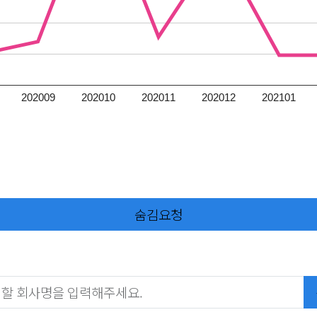
202009
202010
202011
202012
202101
숨김요청