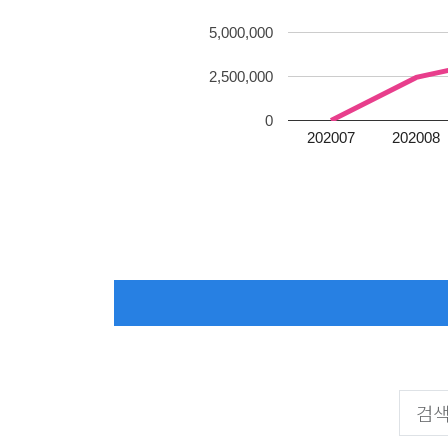
5,000,000
2,500,000
0
202007
202008