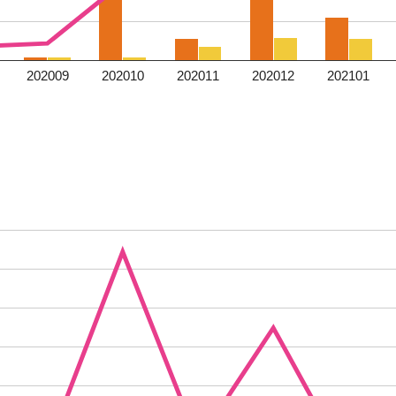
202009
202010
202011
202012
202101