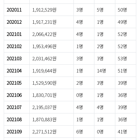
202011
1,912,529원
3명
5명
50명
202012
1,917,231원
4명
1명
49명
202101
2,066,422원
4명
1명
52명
202102
1,953,496원
1명
2명
52명
202103
2,031,462원
3명
3명
53명
202104
1,919,644원
1명
14명
51명
202105
1,529,590원
2명
3명
39명
202106
1,830,701원
0명
1명
36명
202107
2,195,037원
4명
4명
39명
202108
1,870,883원
1명
1명
36명
202109
2,271,512원
6명
0명
41명