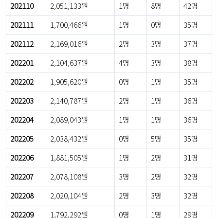
202110
2,051,133원
1명
8명
42명
202111
1,700,466원
1명
0명
35명
202112
2,169,016원
2명
3명
37명
202201
2,104,637원
4명
3명
38명
202202
1,905,620원
0명
1명
35명
202203
2,140,787원
2명
1명
36명
202204
2,089,043원
1명
1명
36명
202205
2,038,432원
0명
5명
35명
202206
1,881,505원
1명
2명
31명
202207
2,078,108원
3명
2명
32명
202208
2,020,104원
2명
3명
32명
202209
1,792,292원
0명
1명
29명