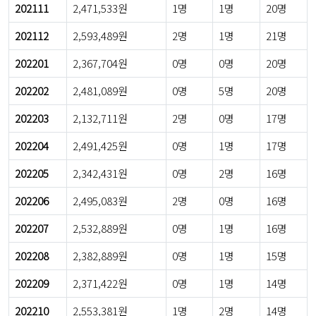
202111
2,471,533원
1명
1명
20명
202112
2,593,489원
2명
1명
21명
202201
2,367,704원
0명
0명
20명
202202
2,481,089원
0명
5명
20명
202203
2,132,711원
2명
0명
17명
202204
2,491,425원
0명
1명
17명
202205
2,342,431원
0명
2명
16명
202206
2,495,083원
2명
0명
16명
202207
2,532,889원
0명
1명
16명
202208
2,382,889원
0명
1명
15명
202209
2,371,422원
0명
1명
14명
202210
2,553,381원
1명
2명
14명