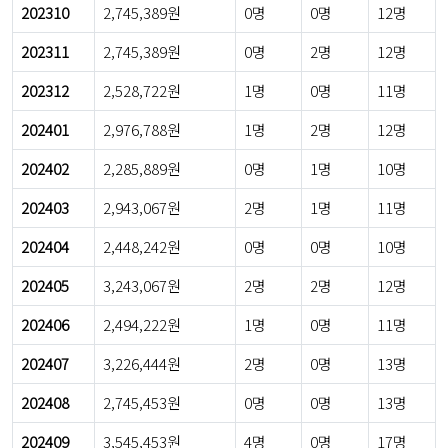
202310
2,745,389원
0명
0명
12명
202311
2,745,389원
0명
2명
12명
202312
2,528,722원
1명
0명
11명
202401
2,976,788원
1명
2명
12명
202402
2,285,889원
0명
1명
10명
202403
2,943,067원
2명
1명
11명
202404
2,448,242원
0명
0명
10명
202405
3,243,067원
2명
2명
12명
202406
2,494,222원
1명
0명
11명
202407
3,226,444원
2명
0명
13명
202408
2,745,453원
0명
0명
13명
202409
3,545,453원
4명
0명
17명