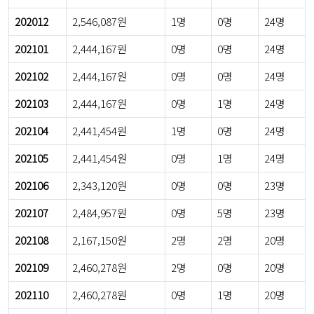
202012
2,546,087원
1명
0명
24명
202101
2,444,167원
0명
0명
24명
202102
2,444,167원
0명
0명
24명
202103
2,444,167원
0명
1명
24명
202104
2,441,454원
1명
0명
24명
202105
2,441,454원
0명
1명
24명
202106
2,343,120원
0명
0명
23명
202107
2,484,957원
0명
5명
23명
202108
2,167,150원
2명
2명
20명
202109
2,460,278원
2명
0명
20명
202110
2,460,278원
0명
1명
20명