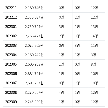
202211
2,189,746원
0명
0명
12명
202212
2,538,037원
0명
2명
12명
202301
2,750,704원
3명
1명
13명
202302
2,788,427원
2명
3명
14명
202303
2,075,905원
0명
3명
11명
202304
2,160,242원
1명
1명
9명
202305
2,606,963원
1명
0명
9명
202306
2,884,741원
1명
0명
10명
202307
2,695,267원
0명
2명
10명
202308
3,270,267원
4명
1명
12명
202309
2,745,389원
1명
0명
12명