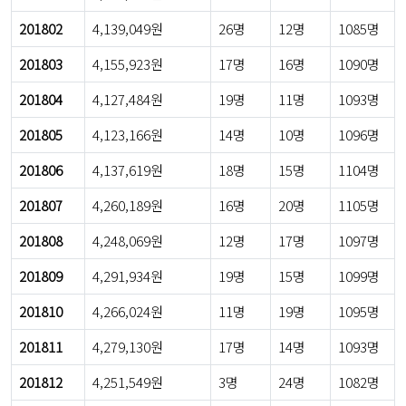
201802
4,139,049원
26명
12명
1085명
201803
4,155,923원
17명
16명
1090명
201804
4,127,484원
19명
11명
1093명
201805
4,123,166원
14명
10명
1096명
201806
4,137,619원
18명
15명
1104명
201807
4,260,189원
16명
20명
1105명
201808
4,248,069원
12명
17명
1097명
201809
4,291,934원
19명
15명
1099명
201810
4,266,024원
11명
19명
1095명
201811
4,279,130원
17명
14명
1093명
201812
4,251,549원
3명
24명
1082명