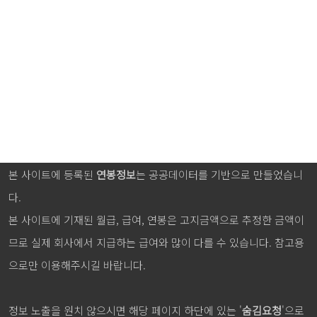
본 사이트에 등록된
연봉정보
는 공공데이터를 기반으로 만들었습니
다.
본 사이트에 기재된 월급, 급여, 연봉은 고지금액으로 추정한 금액이
므로 실제 회사에서 지급하는 급여와 많이 다를 수 있습니다. 참고용
으로만 이용해주시길 바랍니다.
정보 노출을 원치 않으시면 해당 페이지 하단에 있는 '
숨김요청
'으로