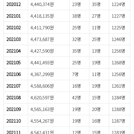
202012
4,440,374원
23명
35명
1224명
202101
4,418,135원
38명
27명
1227명
202102
4,411,790원
25명
11명
1225명
202103
4,473,687원
32명
25명
1246명
202104
4,427,590원
35명
13명
1256명
202105
4,441,493원
25명
19명
1268명
202106
4,367,299원
7명
11명
1256명
202107
4,588,606원
16명
19명
1261명
202108
4,620,597원
42명
15명
1284명
202109
4,565,163원
19명
20명
1288명
202110
4,554,267원
19명
16명
1287명
202111
4,542,431원
12명
15명
1283명