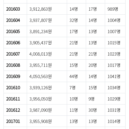
201603
3,912,863원
14명
17명
989명
201604
3,937,807원
32명
14명
1004명
201605
3,891,234원
17명
13명
1007명
201606
3,905,437원
21명
13명
1015명
201607
4,008,013원
21명
21명
1023명
201608
3,955,711원
15명
20명
1017명
201609
4,050,563원
44명
14명
1041명
201610
3,939,126원
7명
15명
1034명
201611
3,956,050원
10명
9명
1029명
201612
3,987,090원
11명
30명
1031명
201701
3,955,908원
13명
13명
1014명