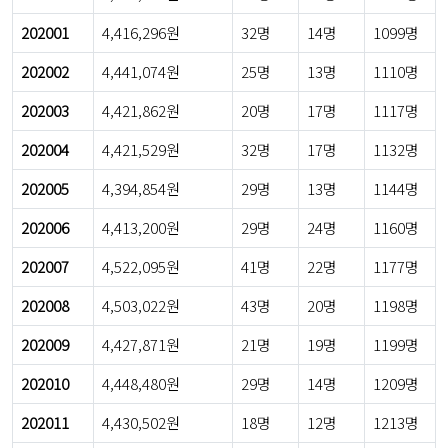
202001
4,416,296원
32명
14명
1099명
202002
4,441,074원
25명
13명
1110명
202003
4,421,862원
20명
17명
1117명
202004
4,421,529원
32명
17명
1132명
202005
4,394,854원
29명
13명
1144명
202006
4,413,200원
29명
24명
1160명
202007
4,522,095원
41명
22명
1177명
202008
4,503,022원
43명
20명
1198명
202009
4,427,871원
21명
19명
1199명
202010
4,448,480원
29명
14명
1209명
202011
4,430,502원
18명
12명
1213명