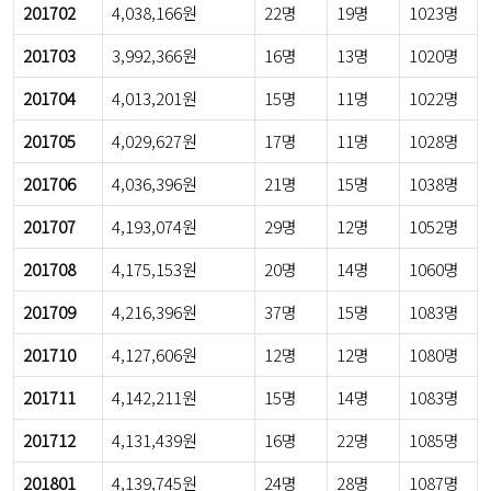
201702
4,038,166원
22명
19명
1023명
201703
3,992,366원
16명
13명
1020명
201704
4,013,201원
15명
11명
1022명
201705
4,029,627원
17명
11명
1028명
201706
4,036,396원
21명
15명
1038명
201707
4,193,074원
29명
12명
1052명
201708
4,175,153원
20명
14명
1060명
201709
4,216,396원
37명
15명
1083명
201710
4,127,606원
12명
12명
1080명
201711
4,142,211원
15명
14명
1083명
201712
4,131,439원
16명
22명
1085명
201801
4,139,745원
24명
28명
1087명