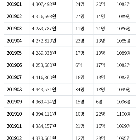
201901
4,307,493원
24명
20명
1082명
201902
4,326,698원
27명
14명
1089명
201903
4,283,787원
11명
24명
1086명
201904
4,272,819원
23명
13명
1085명
201905
4,289,338원
17명
13명
1089명
201906
4,253,600원
6명
17명
1082명
201907
4,416,360원
18명
18명
1083명
201908
4,443,531원
34명
18명
1099명
201909
4,363,414원
15명
6명
1096명
201910
4,394,111원
10명
22명
1100명
201911
4,384,157원
21명
16명
1099명
201912
4,373,661원
12명
28명
1095명