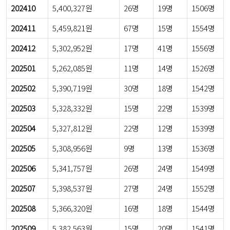
202410
5,400,327원
26명
19명
1506명
202411
5,459,821원
67명
15명
1554명
202412
5,302,952원
17명
41명
1556명
202501
5,262,085원
11명
14명
1526명
202502
5,390,719원
30명
18명
1542명
202503
5,328,332원
15명
22명
1539명
202504
5,327,812원
22명
12명
1539명
202505
5,308,956원
9명
13명
1536명
202506
5,341,757원
26명
24명
1549명
202507
5,398,537원
27명
24명
1552명
202508
5,366,320원
16명
18명
1544명
202509
5,382,563원
15명
20명
1541명