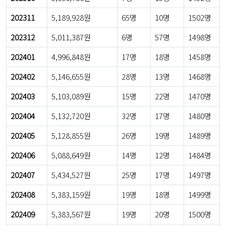
202311
5,189,928원
65명
10명
1502명
202312
5,011,387원
6명
57명
1498명
202401
4,996,848원
17명
18명
1458명
202402
5,146,655원
28명
13명
1468명
202403
5,103,089원
15명
22명
1470명
202404
5,132,720원
32명
17명
1480명
202405
5,128,855원
26명
19명
1489명
202406
5,088,649원
14명
12명
1484명
202407
5,434,527원
25명
17명
1497명
202408
5,383,159원
19명
18명
1499명
202409
5,383,567원
19명
20명
1500명