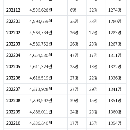
202112
4,536,628원
6명
32명
1274명
202201
4,593,659원
38명
23명
1280명
202202
4,584,734원
26명
22명
1283명
202203
4,589,752원
26명
23명
1287명
202204
4,654,530원
47명
17명
1311명
202205
4,611,324원
28명
13명
1322명
202206
4,618,519원
27명
22명
1336명
202207
4,873,928원
27명
29명
1341명
202208
4,893,592원
39명
15명
1351명
202209
4,888,011원
24명
23명
1360명
202210
4,836,840원
17명
15명
1354명