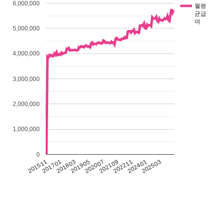
6,000,000
월평
균급
여
5,000,000
4,000,000
3,000,000
2,000,000
1,000,000
0
201511
201701
201803
201905
202007
202109
202211
202401
202503