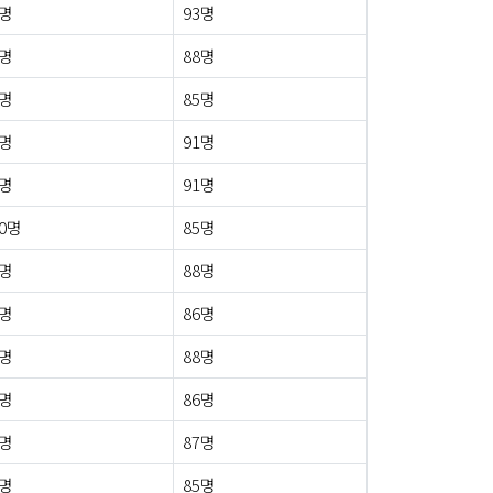
5명
93명
4명
88명
0명
85명
0명
91명
7명
91명
0명
85명
2명
88명
3명
86명
2명
88명
6명
86명
3명
87명
6명
85명