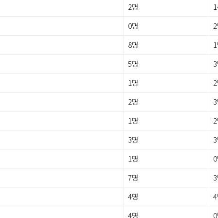
2명
1
0명
8명
5명
1명
2명
1명
3명
1명
7명
4명
4명