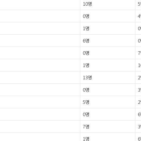
10명
0명
1명
6명
0명
1명
1
13명
0명
5명
0명
7명
1명