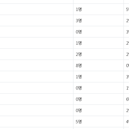
1명
3명
0명
1명
2명
8명
1명
0명
0명
0명
5명