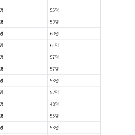
3명
55명
3명
59명
2명
60명
5명
61명
1명
57명
4명
57명
1명
53명
4명
52명
0명
48명
2명
55명
3명
53명