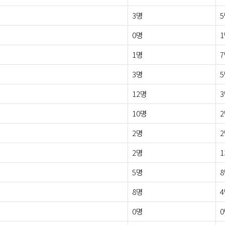
3명
0명
1명
3명
12명
10명
2명
2명
1
5명
8명
0명