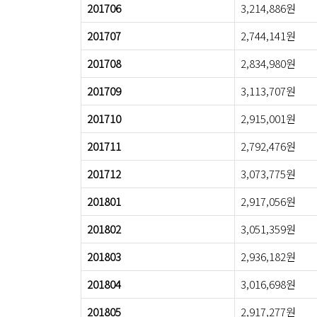
201706
3,214,886원
201707
2,744,141원
201708
2,834,980원
201709
3,113,707원
201710
2,915,001원
201711
2,792,476원
201712
3,073,775원
201801
2,917,056원
201802
3,051,359원
201803
2,936,182원
201804
3,016,698원
201805
2,917,277원