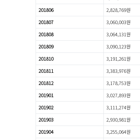
201806
2,828,769원
201807
3,060,003원
201808
3,064,131원
201809
3,090,123원
201810
3,191,261원
201811
3,383,976원
201812
3,178,753원
201901
3,027,893원
201902
3,111,274원
201903
2,930,981원
201904
3,255,064원