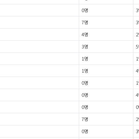
0명
7명
4명
3명
1명
1명
0명
0명
0명
7명
0명