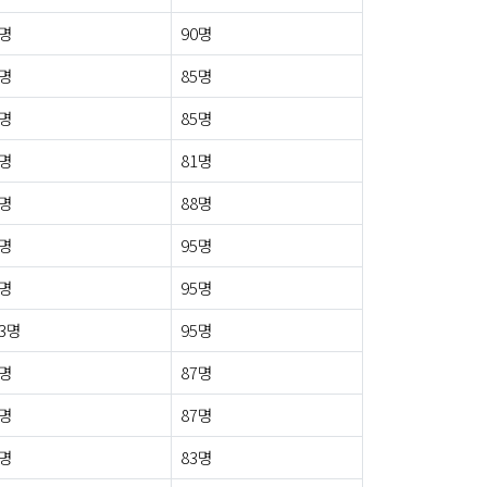
5명
90명
1명
85명
7명
85명
5명
81명
3명
88명
2명
95명
2명
95명
3명
95명
8명
87명
4명
87명
0명
83명