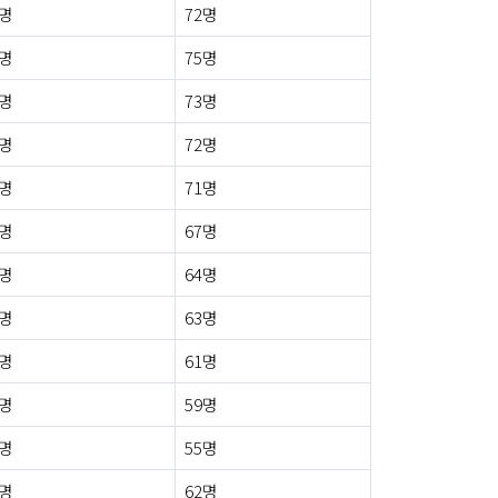
2명
72명
2명
75명
1명
73명
1명
72명
4명
71명
3명
67명
1명
64명
2명
63명
3명
61명
6명
59명
1명
55명
7명
62명