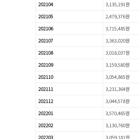
202104
3,135,191원
202105
2,479,376원
202106
3,715,485원
202107
3,363,020원
202108
3,018,037원
202109
3,159,580원
202110
3,054,865원
202111
3,231,364원
202112
3,044,578원
202201
3,570,465원
202202
3,130,760원
202203
3,059,181원