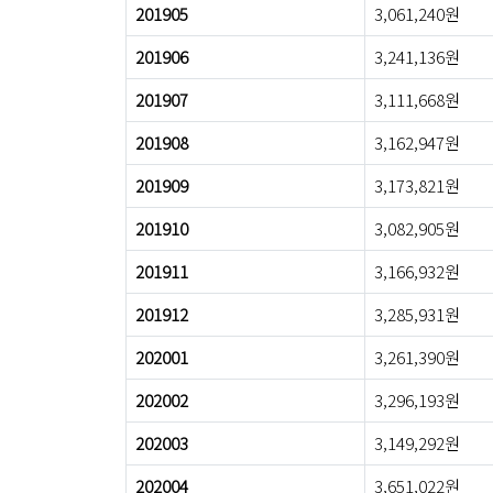
201905
3,061,240원
201906
3,241,136원
201907
3,111,668원
201908
3,162,947원
201909
3,173,821원
201910
3,082,905원
201911
3,166,932원
201912
3,285,931원
202001
3,261,390원
202002
3,296,193원
202003
3,149,292원
202004
3,651,022원