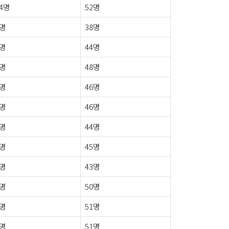
4명
52명
2명
38명
1명
44명
3명
48명
2명
46명
3명
46명
2명
44명
3명
45명
0명
43명
3명
50명
4명
51명
0명
51명