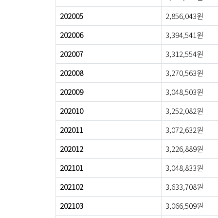
202005
2,856,043원
202006
3,394,541원
202007
3,312,554원
202008
3,270,563원
202009
3,048,503원
202010
3,252,082원
202011
3,072,632원
202012
3,226,889원
202101
3,048,833원
202102
3,633,708원
202103
3,066,509원