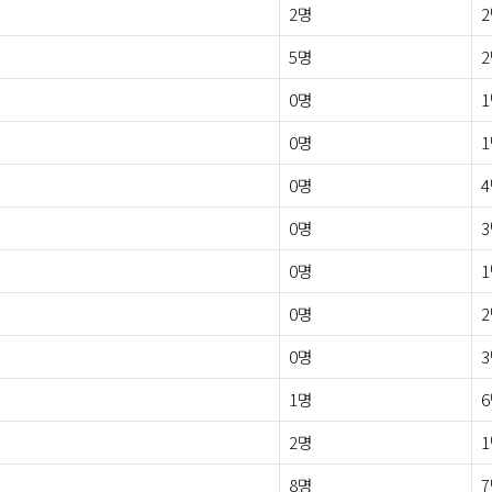
2명
5명
0명
0명
0명
0명
0명
0명
0명
1명
2명
8명