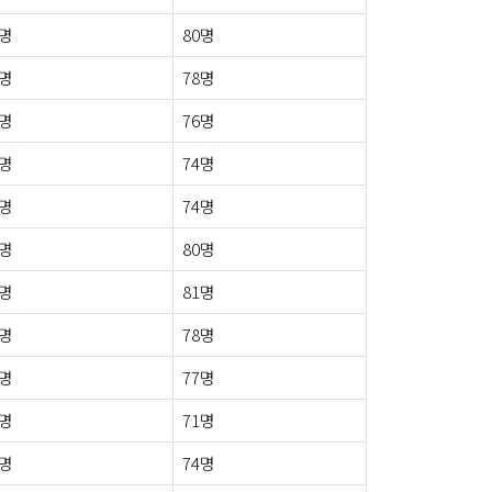
5명
80명
2명
78명
3명
76명
2명
74명
2명
74명
0명
80명
3명
81명
1명
78명
6명
77명
2명
71명
4명
74명