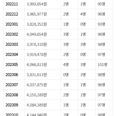
202211
3,993,654원
2명
1명
95명
202212
3,965,977원
2명
4명
96명
202301
3,828,352원
1명
0명
93명
202302
4,049,654원
3명
1명
96명
202303
3,978,310원
3명
3명
98명
202304
3,919,478원
2명
0명
97명
202305
4,066,813원
4명
3명
101명
202306
3,831,613원
0명
3명
98명
202307
4,037,875원
1명
1명
96명
202308
4,150,289원
2명
1명
97명
202309
4,084,389원
1명
1명
97명
202310
4,144,946원
2명
0명
98명