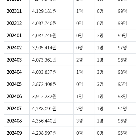
202311
4,129,181원
1명
0명
99명
202312
4,087,746원
0명
0명
99명
202401
4,087,746원
0명
2명
99명
202402
3,995,414원
0명
1명
97명
202403
4,073,361원
2명
1명
98명
202404
4,033,837원
1명
3명
98명
202405
3,872,408원
0명
3명
95명
202406
3,912,232원
1명
1명
93명
202407
4,288,091원
2명
1명
94명
202408
4,356,440원
3명
1명
96명
202409
4,238,597원
0명
0명
95명