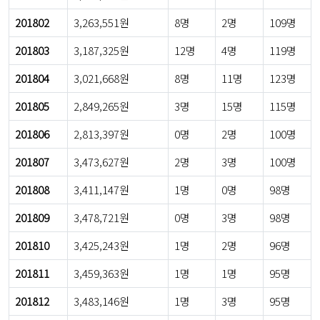
201802
3,263,551원
8명
2명
109명
201803
3,187,325원
12명
4명
119명
201804
3,021,668원
8명
11명
123명
201805
2,849,265원
3명
15명
115명
201806
2,813,397원
0명
2명
100명
201807
3,473,627원
2명
3명
100명
201808
3,411,147원
1명
0명
98명
201809
3,478,721원
0명
3명
98명
201810
3,425,243원
1명
2명
96명
201811
3,459,363원
1명
1명
95명
201812
3,483,146원
1명
3명
95명