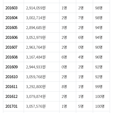
201603
2,914,059원
1명
2명
98명
201604
3,002,714원
2명
7명
98명
201605
2,894,685원
3명
2명
94명
201606
3,052,979원
2명
6명
94명
201607
2,963,764원
2명
0명
90명
201608
3,167,484원
6명
4명
96명
201609
2,944,933원
0명
2명
92명
201610
3,059,768원
2명
1명
92명
201611
3,292,800원
8명
1명
99명
201612
3,079,874원
2명
1명
100명
201701
3,057,576원
1명
5명
100명