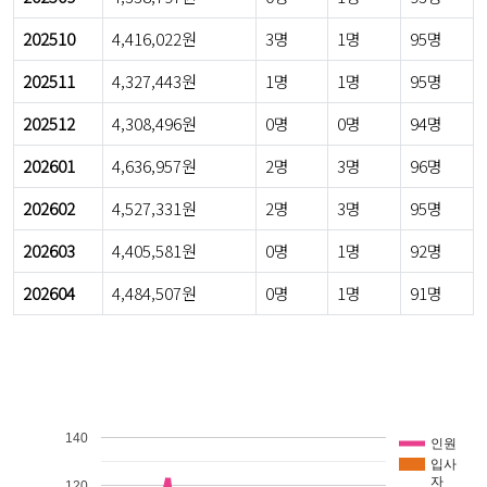
202510
4,416,022원
3명
1명
95명
202511
4,327,443원
1명
1명
95명
202512
4,308,496원
0명
0명
94명
202601
4,636,957원
2명
3명
96명
202602
4,527,331원
2명
3명
95명
202603
4,405,581원
0명
1명
92명
202604
4,484,507원
0명
1명
91명
140
인원
입사
자
120