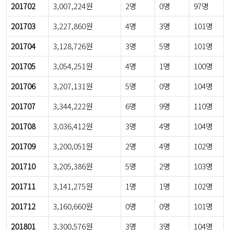
201702
3,007,224원
2명
0명
97명
201703
3,227,860원
4명
3명
101명
201704
3,128,726원
3명
5명
101명
201705
3,054,251원
4명
1명
100명
201706
3,207,131원
5명
0명
104명
201707
3,344,222원
6명
9명
110명
201708
3,036,412원
3명
4명
104명
201709
3,200,051원
2명
4명
102명
201710
3,205,386원
5명
2명
103명
201711
3,141,275원
1명
1명
102명
201712
3,160,660원
0명
0명
101명
201801
3,300,576원
3명
3명
104명