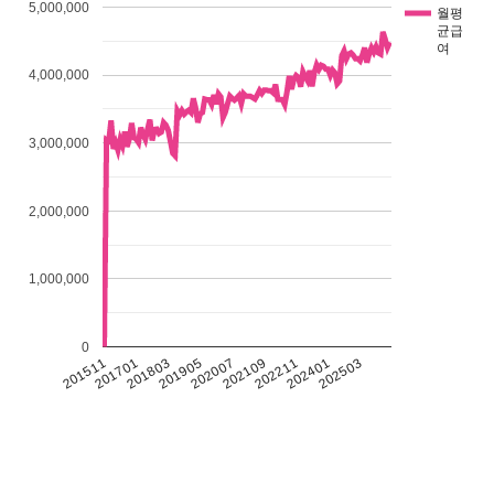
5,000,000
월평
균급
여
4,000,000
3,000,000
2,000,000
1,000,000
0
201511
201701
201803
201905
202007
202109
202211
202401
202503