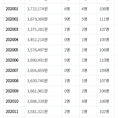
202001
3,723,174원
6명
4명
106명
202002
3,679,369원
9명
5명
111명
202003
3,375,281원
1명
2명
107명
202004
3,452,218원
0명
1명
105명
202005
3,576,497원
2명
1명
106명
202006
3,690,491원
5명
1명
110명
202007
3,656,659원
0명
3명
109명
202008
3,630,740원
1명
1명
107명
202009
3,661,961원
0명
2명
106명
202010
3,698,338원
2명
6명
106명
202011
3,581,321원
2명
1명
102명