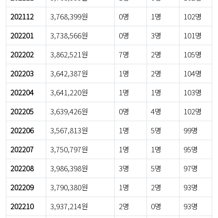
202112
3,768,399원
0명
1명
102명
202201
3,738,566원
0명
3명
101명
202202
3,862,521원
7명
2명
105명
202203
3,642,387원
1명
2명
104명
202204
3,641,220원
1명
1명
103명
202205
3,639,426원
0명
4명
102명
202206
3,567,813원
1명
5명
99명
202207
3,750,797원
1명
1명
95명
202208
3,986,398원
3명
5명
97명
202209
3,790,380원
1명
2명
93명
202210
3,937,214원
2명
0명
93명