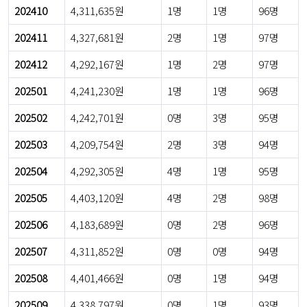
202410
4,311,635원
1명
1명
96명
202411
4,327,681원
2명
1명
97명
202412
4,292,167원
1명
2명
97명
202501
4,241,230원
1명
1명
96명
202502
4,242,701원
0명
3명
95명
202503
4,209,754원
2명
3명
94명
202504
4,292,305원
4명
1명
95명
202505
4,403,120원
4명
2명
98명
202506
4,183,689원
0명
2명
96명
202507
4,311,852원
0명
0명
94명
202508
4,401,466원
0명
1명
94명
202509
4,338,797원
0명
1명
93명