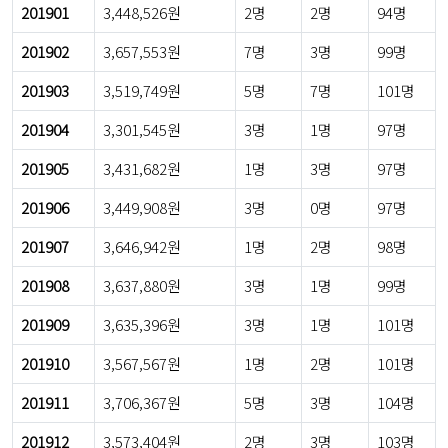
201901
3,448,526원
2명
2명
94명
201902
3,657,553원
7명
3명
99명
201903
3,519,749원
5명
7명
101명
201904
3,301,545원
3명
1명
97명
201905
3,431,682원
1명
3명
97명
201906
3,449,908원
3명
0명
97명
201907
3,646,942원
1명
2명
98명
201908
3,637,880원
3명
1명
99명
201909
3,635,396원
3명
1명
101명
201910
3,567,567원
1명
2명
101명
201911
3,706,367원
5명
3명
104명
201912
3,573,404원
2명
3명
103명