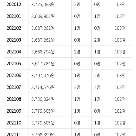
202012
3,725,098원
2명
0명
103명
202101
3,689,903원
0명
1명
103명
202102
3,687,262원
1명
0명
103명
202103
3,687,262원
0명
2명
103명
202104
3,668,794원
2명
1명
103명
202105
3,647,784원
0명
0명
102명
202106
3,707,076원
1명
2명
103명
202107
3,774,576원
2명
2명
103명
202108
3,730,024원
1명
1명
102명
202109
3,779,505원
1명
0명
102명
202110
3,779,505원
0명
1명
102명
202111
3,768,399원
1명
0명
102명