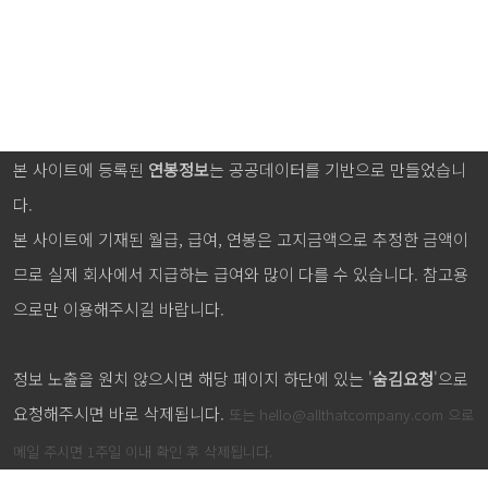
본 사이트에 등록된
연봉정보
는 공공데이터를 기반으로 만들었습니
다.
본 사이트에 기재된 월급, 급여, 연봉은 고지금액으로 추정한 금액이
므로 실제 회사에서 지급하는 급여와 많이 다를 수 있습니다. 참고용
으로만 이용해주시길 바랍니다.
정보 노출을 원치 않으시면 해당 페이지 하단에 있는 '
숨김요청
'으로
요청해주시면 바로 삭제됩니다.
또는
hello@allthatcompany.com
으로
메일 주시면 1주일 이내 확인 후 삭제됩니다.