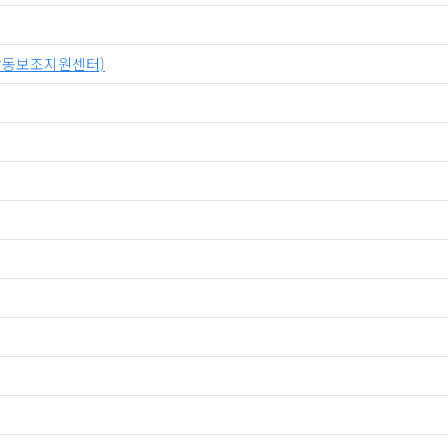
동보조지원센터)