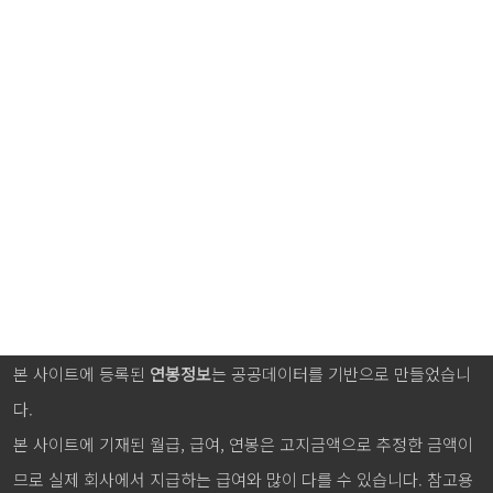
본 사이트에 등록된
연봉정보
는 공공데이터를 기반으로 만들었습니
다.
본 사이트에 기재된 월급, 급여, 연봉은 고지금액으로 추정한 금액이
므로 실제 회사에서 지급하는 급여와 많이 다를 수 있습니다. 참고용