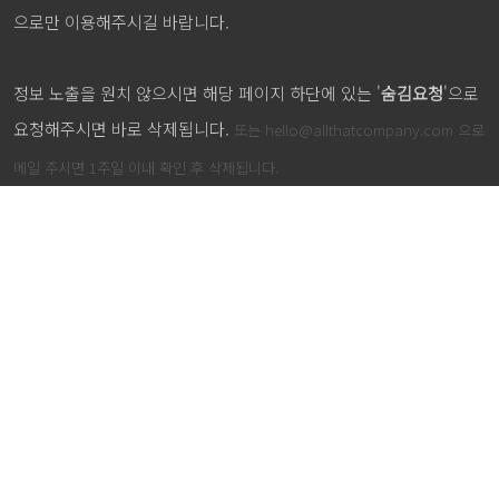
으로만 이용해주시길 바랍니다.
정보 노출을 원치 않으시면 해당 페이지 하단에 있는 '
숨김요청
'으로
요청해주시면 바로 삭제됩니다.
또는
hello@allthatcompany.com
으로
메일 주시면 1주일 이내 확인 후 삭제됩니다.